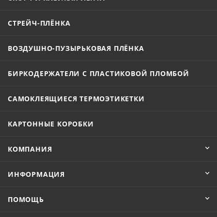
СТРЕЙЧ-ПЛЁНКА
ВОЗДУШНО-ПУЗЫРЬКОВАЯ ПЛЁНКА
БИРКОДЕРЖАТЕЛИ С ПЛАСТИКОВОЙ ПЛОМБОЙ
САМОКЛЕЯЩИЕСЯ ТЕРМОЭТИКЕТКИ
КАРТОННЫЕ КОРОБКИ
КОМПАНИЯ
ИНФОРМАЦИЯ
ПОМОЩЬ