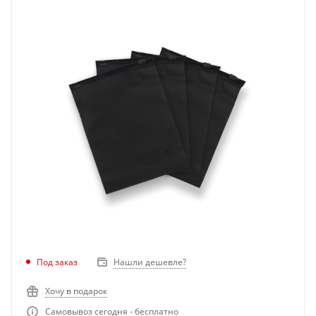
Под заказ
Нашли дешевле?
Хочу в подарок
Самовывоз сегодня - бесплатно