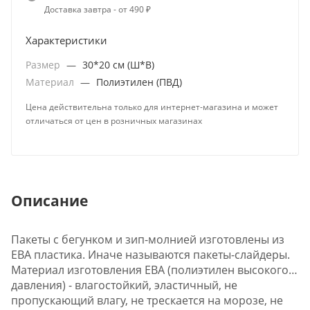
Доставка завтра - от 490 ₽
Характеристики
Размер
—
30*20 см (Ш*В)
Материал
—
Полиэтилен (ПВД)
Цена действительна только для интернет-магазина и может
отличаться от цен в розничных магазинах
Описание
Пакеты с бегунком и зип-молнией изготовлены из
ЕВА пластика. Иначе называются пакеты-слайдеры.
Материал изготовления ЕВА (полиэтилен высокого
давления) - влагостойкий, эластичный, не
пропускающий влагу, не трескается на морозе, не