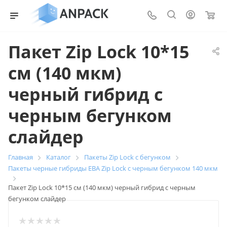
0
Пакет Zip Lock 10*15
см (140 мкм)
черный гибрид с
черным бегунком
слайдер
Главная
Каталог
Пакеты Zip Lock с бегунком
Пакеты черные гибриды ЕВА Zip Lock с черным бегунком 140 мкм
Пакет Zip Lock 10*15 см (140 мкм) черный гибрид с черным
бегунком слайдер