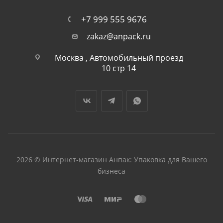
+7 999 555 9676
zakaz@anpack.ru
Москва , Автомобильный проезд
10 стр 14
2026 © Интернет-магазин Анпак: Упаковка для Вашего
бизнеса