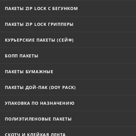
ПАКЕТЫ ZIP LOCK С БЕГУНКОМ
ПАКЕТЫ ZIP LOCK ГРИППЕРЫ
КУРЬЕРСКИЕ ПАКЕТЫ (СЕЙФ)
БОПП ПАКЕТЫ
ПАКЕТЫ БУМАЖНЫЕ
ПАКЕТЫ ДОЙ-ПАК (DOY PACK)
УПАКОВКА ПО НАЗНАЧЕНИЮ
ПОЛИЭТИЛЕНОВЫЕ ПАКЕТЫ
СКОТЧ И КЛЕЙКАЯ ЛЕНТА