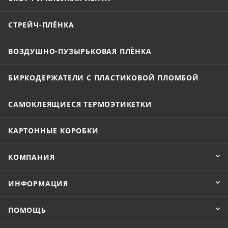
СТРЕЙЧ-ПЛЁНКА
ВОЗДУШНО-ПУЗЫРЬКОВАЯ ПЛЁНКА
БИРКОДЕРЖАТЕЛИ С ПЛАСТИКОВОЙ ПЛОМБОЙ
САМОКЛЕЯЩИЕСЯ ТЕРМОЭТИКЕТКИ
КАРТОННЫЕ КОРОБКИ
КОМПАНИЯ
ИНФОРМАЦИЯ
ПОМОЩЬ