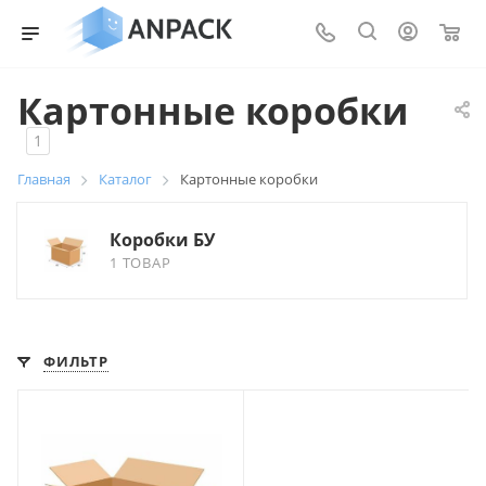
0
Картонные коробки
1
Главная
Каталог
Картонные коробки
Коробки БУ
1 ТОВАР
ФИЛЬТР