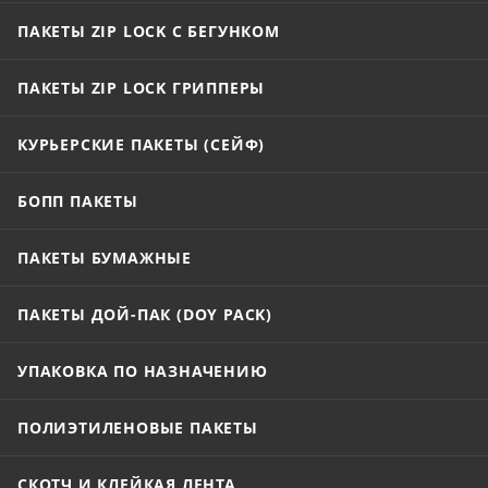
ПАКЕТЫ ZIP LOCK С БЕГУНКОМ
ПАКЕТЫ ZIP LOCK ГРИППЕРЫ
КУРЬЕРСКИЕ ПАКЕТЫ (СЕЙФ)
БОПП ПАКЕТЫ
ПАКЕТЫ БУМАЖНЫЕ
ПАКЕТЫ ДОЙ-ПАК (DOY PACK)
УПАКОВКА ПО НАЗНАЧЕНИЮ
ПОЛИЭТИЛЕНОВЫЕ ПАКЕТЫ
СКОТЧ И КЛЕЙКАЯ ЛЕНТА