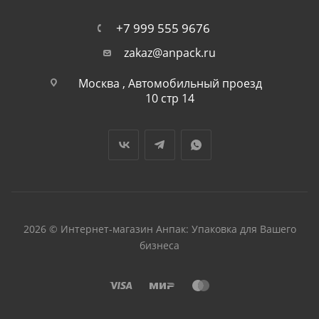
+7 999 555 9676
zakaz@anpack.ru
Москва , Автомобильный проезд
10 стр 14
2026 © Интернет-магазин Анпак: Упаковка для Вашего
бизнеса