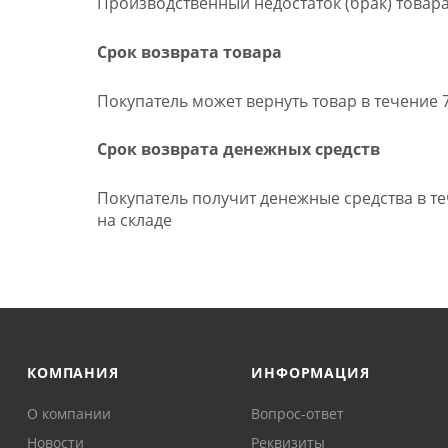
Производственный недостаток (брак) товара
Срок возврата товара
Покупатель может вернуть товар в течение 
Срок возврата денежных средств
Покупатель получит денежные средства в т
на складе
КОМПАНИЯ
ИНФОРМАЦИЯ
О компании
Вопрос-ответ
Новости
Реквизиты