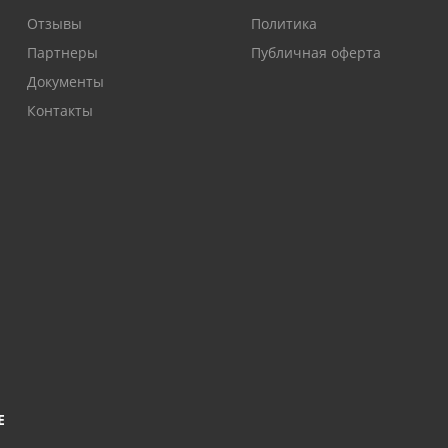
Отзывы
Политика
Партнеры
Публичная оферта
Документы
Контакты
Е