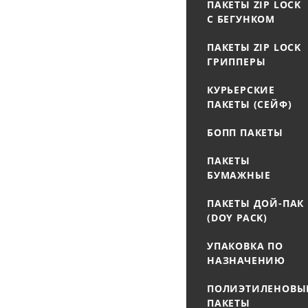
ПАКЕТЫ ZIP LOCK
С БЕГУНКОМ
ПАКЕТЫ ZIP LOCK
ГРИППЕРЫ
КУРЬЕРСКИЕ
ПАКЕТЫ (СЕЙФ)
БОПП ПАКЕТЫ
ПАКЕТЫ
БУМАЖНЫЕ
ПАКЕТЫ ДОЙ-ПАК
(DOY PACK)
УПАКОВКА ПО
НАЗНАЧЕНИЮ
ПОЛИЭТИЛЕНОВЫ
ПАКЕТЫ