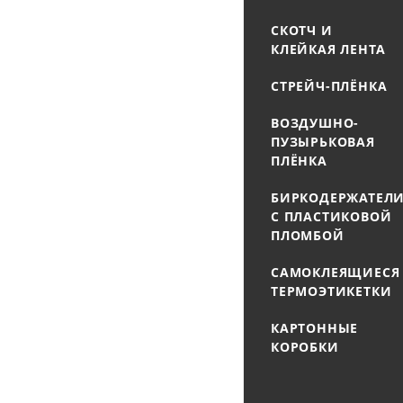
СКОТЧ И
КЛЕЙКАЯ ЛЕНТА
СТРЕЙЧ-ПЛЁНКА
ВОЗДУШНО-
ПУЗЫРЬКОВАЯ
ПЛЁНКА
БИРКОДЕРЖАТЕЛ
С ПЛАСТИКОВОЙ
ПЛОМБОЙ
САМОКЛЕЯЩИЕСЯ
ТЕРМОЭТИКЕТКИ
КАРТОННЫЕ
КОРОБКИ