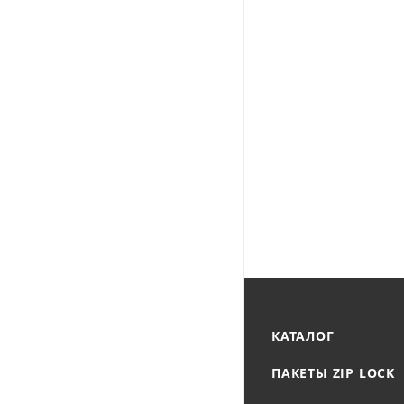
КАТАЛОГ
ПАКЕТЫ ZIP LOCK