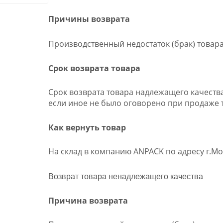
Причины возврата
Производственный недостаток (брак) товар
Срок возврата товара
Срок возврата товара надлежащего качества
если иное не было оговорено при продаже 
Как вернуть товар
На склад в компанию ANPACK по адресу г.Мос
Возврат товара ненадлежащего качества
Причина возврата