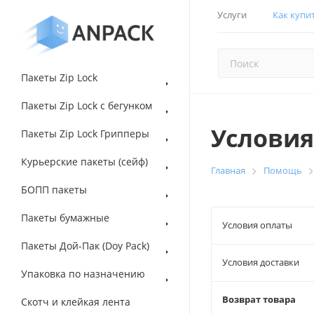
Услуги
Как купи
Пакеты Zip Lock
Пакеты Zip Lock с бегунком
Условия
Пакеты Zip Lock Грипперы
Курьерские пакеты (сейф)
Главная
Помощь
БОПП пакеты
Пакеты бумажные
Условия оплаты
Пакеты Дой-Пак (Doy Pack)
Условия доставки
Упаковка по назначению
Возврат товара
Скотч и клейкая лента