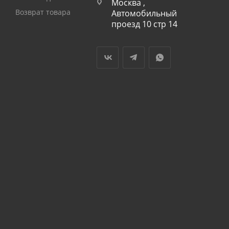
Москва ,
Возврат товара
Автомобильный
проезд 10 стр 14