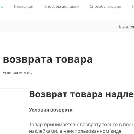
ть
Компания
Способы доставки
Способы оплаты
Катало
 возврата товара
Условия оплаты
Возврат товара надл
Условия возврата
Товар принимается к возврату только в пол
наклейками, в неиспользованном виде