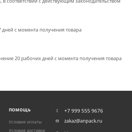
, в соответствии с действующим законодательством
7 дней с момента получения товара
ечение 20 рабочих дней с момента получения товара
ПОМОЩЬ
+7 999 555 9676
zakaz@anpack.ru
Условия оплаты
Условия доставки