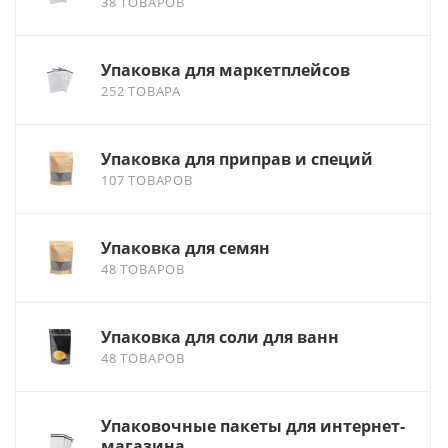
38 ТОВАРОВ
Упаковка для маркетплейсов
252 ТОВАРА
Упаковка для приправ и специй
107 ТОВАРОВ
Упаковка для семян
48 ТОВАРОВ
Упаковка для соли для ванн
48 ТОВАРОВ
Упаковочные пакеты для интернет-
магазина