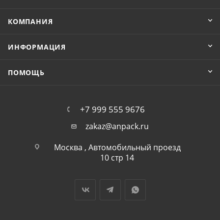
КОМПАНИЯ
ИНФОРМАЦИЯ
ПОМОЩЬ
+7 999 555 9676
zakaz@anpack.ru
Москва , Автомобильный проезд
10 стр 14