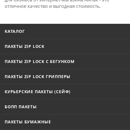
отличное качество и выгодная стоимость.
КАТАЛОГ
ПАКЕТЫ ZIP LOCK
ПАКЕТЫ ZIP LOCK С БЕГУНКОМ
ПАКЕТЫ ZIP LOCK ГРИППЕРЫ
КУРЬЕРСКИЕ ПАКЕТЫ (СЕЙФ)
БОПП ПАКЕТЫ
ПАКЕТЫ БУМАЖНЫЕ