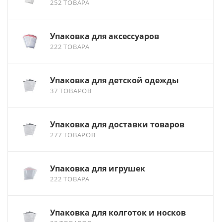
252 ТОВАРА
Упаковка для аксессуаров
222 ТОВАРА
Упаковка для детской одежды
37 ТОВАРОВ
Упаковка для доставки товаров
277 ТОВАРОВ
Упаковка для игрушек
222 ТОВАРА
Упаковка для колготок и носков