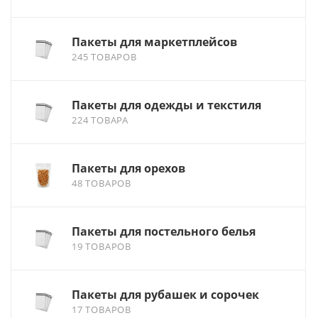
Пакеты для маркетплейсов
245 ТОВАРОВ
Пакеты для одежды и текстиля
224 ТОВАРА
Пакеты для орехов
48 ТОВАРОВ
Пакеты для постельного белья
19 ТОВАРОВ
Пакеты для рубашек и сорочек
17 ТОВАРОВ