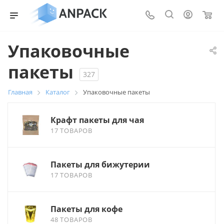
0
Упаковочные
пакеты
327
Главная
Каталог
Упаковочные пакеты
Крафт пакеты для чая
17 ТОВАРОВ
Пакеты для бижутерии
17 ТОВАРОВ
Пакеты для кофе
48 ТОВАРОВ