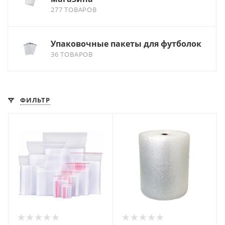
277 ТОВАРОВ
Упаковочные пакеты для футболок
36 ТОВАРОВ
ФИЛЬТР