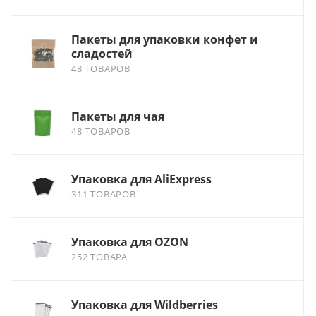
Пакеты для упаковки конфет и
сладостей
48 ТОВАРОВ
Пакеты для чая
48 ТОВАРОВ
Упаковка для AliExpress
311 ТОВАРОВ
Упаковка для OZON
252 ТОВАРА
Упаковка для Wildberries