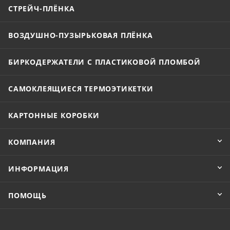
СТРЕЙЧ-ПЛЁНКА
ВОЗДУШНО-ПУЗЫРЬКОВАЯ ПЛЁНКА
БИРКОДЕРЖАТЕЛИ С ПЛАСТИКОВОЙ ПЛОМБОЙ
САМОКЛЕЯЩИЕСЯ ТЕРМОЭТИКЕТКИ
КАРТОННЫЕ КОРОБКИ
КОМПАНИЯ
ИНФОРМАЦИЯ
ПОМОЩЬ