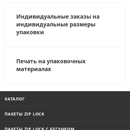
Индивидуальные заказы на
индивидуальные размеры
упаковки
Печать на упаковочных
материалах
КАТАЛОГ
ПАКЕТЫ ZIP LOCK
ПАКЕТЫ ZIP LOCK С БЕГУНКОМ