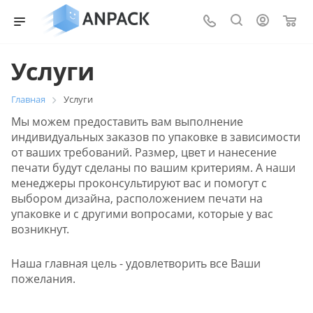
0
Услуги
Главная
Услуги
Мы можем предоставить вам выполнение
индивидуальных заказов по упаковке в зависимости
от ваших требований. Размер, цвет и нанесение
печати будут сделаны по вашим критериям. А наши
менеджеры проконсультируют вас и помогут с
выбором дизайна, расположением печати на
упаковке и с другими вопросами, которые у вас
возникнут.
Наша главная цель - удовлетворить все Ваши
пожелания.