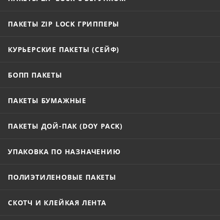
ПАКЕТЫ ZIP LOCK ГРИППЕРЫ
КУРЬЕРСКИЕ ПАКЕТЫ (СЕЙФ)
БОПП ПАКЕТЫ
ПАКЕТЫ БУМАЖНЫЕ
ПАКЕТЫ ДОЙ-ПАК (DOY PACK)
УПАКОВКА ПО НАЗНАЧЕНИЮ
ПОЛИЭТИЛЕНОВЫЕ ПАКЕТЫ
СКОТЧ И КЛЕЙКАЯ ЛЕНТА