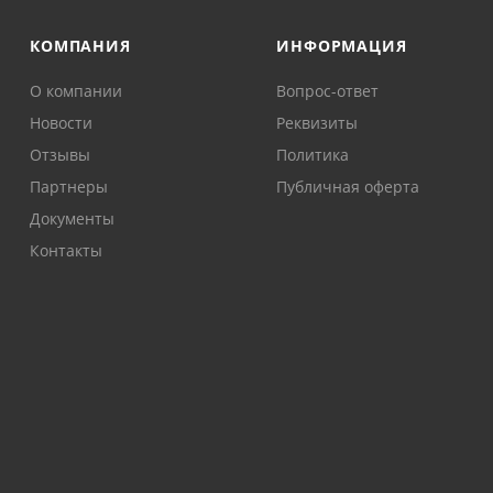
КОМПАНИЯ
ИНФОРМАЦИЯ
О компании
Вопрос-ответ
Новости
Реквизиты
Отзывы
Политика
Партнеры
Публичная оферта
Документы
Контакты