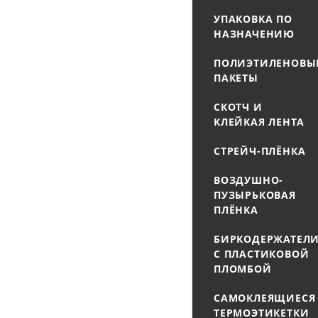
УПАКОВКА ПО
НАЗНАЧЕНИЮ
ПОЛИЭТИЛЕНОВЫ
ПАКЕТЫ
СКОТЧ И
КЛЕЙКАЯ ЛЕНТА
СТРЕЙЧ-ПЛЁНКА
ВОЗДУШНО-
ПУЗЫРЬКОВАЯ
ПЛЁНКА
БИРКОДЕРЖАТЕЛ
С ПЛАСТИКОВОЙ
ПЛОМБОЙ
САМОКЛЕЯЩИЕСЯ
ТЕРМОЭТИКЕТКИ