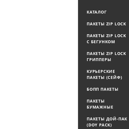
КАТАЛОГ
ПАКЕТЫ ZIP LOCK
ПАКЕТЫ ZIP LOCK
С БЕГУНКОМ
ПАКЕТЫ ZIP LOCK
ГРИППЕРЫ
КУРЬЕРСКИЕ
ПАКЕТЫ (СЕЙФ)
БОПП ПАКЕТЫ
ПАКЕТЫ
БУМАЖНЫЕ
ПАКЕТЫ ДОЙ-ПАК
(DOY PACK)