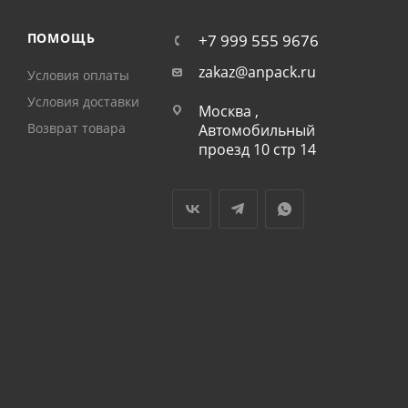
ПОМОЩЬ
+7 999 555 9676
zakaz@anpack.ru
Условия оплаты
Условия доставки
Москва ,
Возврат товара
Автомобильный
проезд 10 стр 14