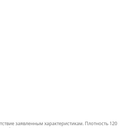
етствие заявленным характеристикам. Плотность 120