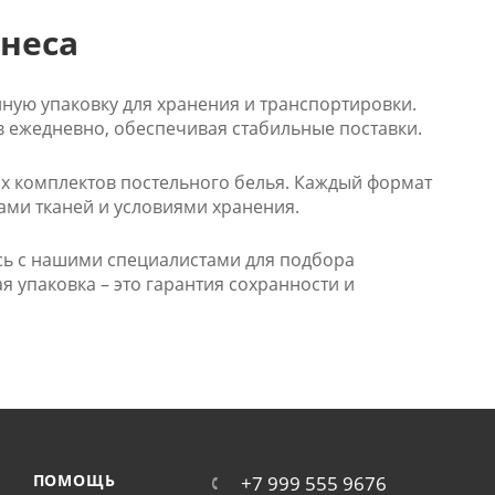
неса
ную упаковку для хранения и транспортировки.
 ежедневно, обеспечивая стабильные поставки.
х комплектов постельного белья. Каждый формат
ами тканей и условиями хранения.
сь с нашими специалистами для подбора
 упаковка – это гарантия сохранности и
ПОМОЩЬ
+7 999 555 9676