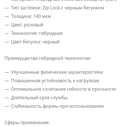
Тип застежки: Zip Lock с черным бегунком
Толщина: 140 мкм
Цвет: розовый
Технология: гибридная
Цвет бегунка: черный
Преимущества гибридной технологии:
Улучшенные физические характеристики
Повышенная устойчивость к нагрузкам
Оптимальное сочетание гибкости и прочности
Длительный срок службы
Стабильность формы при использовании
Сферы применения: