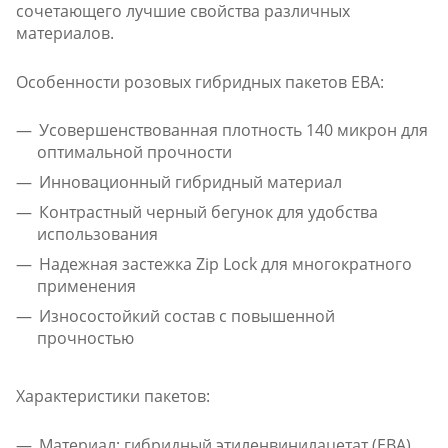
сочетающего лучшие свойства различных
материалов.
Особенности розовых гибридных пакетов ЕВА:
Усовершенствованная плотность 140 микрон для
оптимальной прочности
Инновационный гибридный материал
Контрастный черный бегунок для удобства
использования
Надежная застежка Zip Lock для многократного
применения
Износостойкий состав с повышенной
прочностью
Характеристики пакетов:
Материал: гибридный этиленвинилацетат (ЕВА)