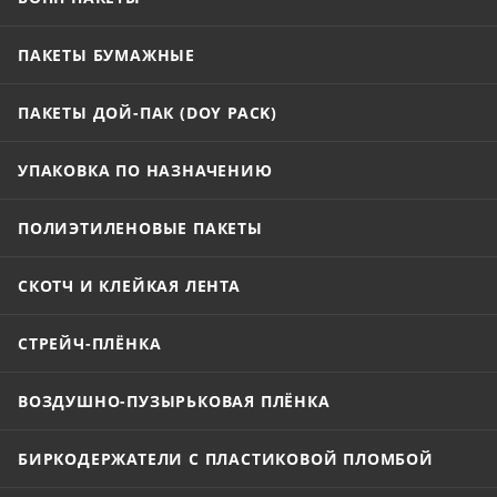
ПАКЕТЫ БУМАЖНЫЕ
ПАКЕТЫ ДОЙ-ПАК (DOY PACK)
УПАКОВКА ПО НАЗНАЧЕНИЮ
ПОЛИЭТИЛЕНОВЫЕ ПАКЕТЫ
СКОТЧ И КЛЕЙКАЯ ЛЕНТА
СТРЕЙЧ-ПЛЁНКА
ВОЗДУШНО-ПУЗЫРЬКОВАЯ ПЛЁНКА
БИРКОДЕРЖАТЕЛИ С ПЛАСТИКОВОЙ ПЛОМБОЙ