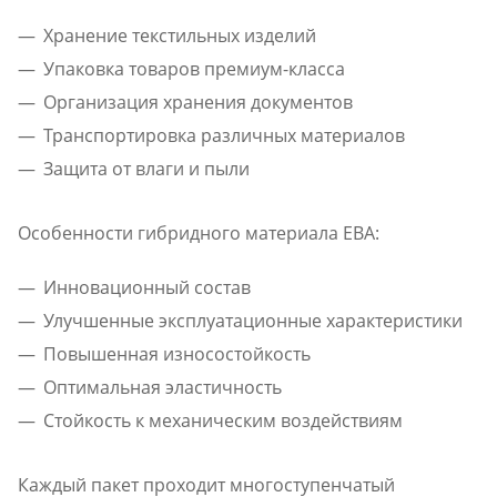
Хранение текстильных изделий
Упаковка товаров премиум-класса
Организация хранения документов
Транспортировка различных материалов
Защита от влаги и пыли
Особенности гибридного материала ЕВА:
Инновационный состав
Улучшенные эксплуатационные характеристики
Повышенная износостойкость
Оптимальная эластичность
Стойкость к механическим воздействиям
Каждый пакет проходит многоступенчатый