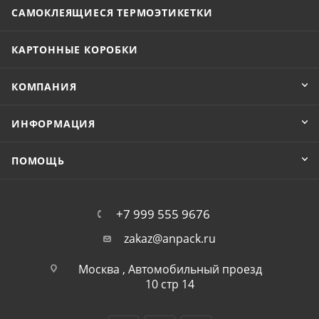
САМОКЛЕЯЩИЕСЯ ТЕРМОЭТИКЕТКИ
КАРТОННЫЕ КОРОБКИ
КОМПАНИЯ
ИНФОРМАЦИЯ
ПОМОЩЬ
+7 999 555 9676
zakaz@anpack.ru
Москва , Автомобильный проезд
10 стр 14