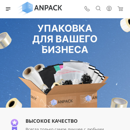
0
ВЫСОКОЕ КАЧЕСТВО
Всегда только самое лучшее с любыми