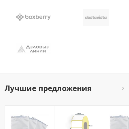
Лучшие предложения