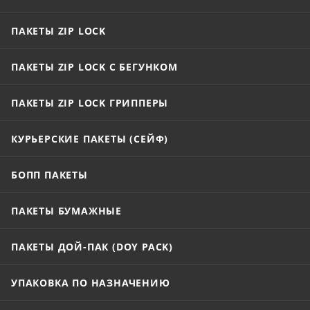
ПАКЕТЫ ZIP LOCK
ПАКЕТЫ ZIP LOCK С БЕГУНКОМ
ПАКЕТЫ ZIP LOCK ГРИППЕРЫ
КУРЬЕРСКИЕ ПАКЕТЫ (СЕЙФ)
БОПП ПАКЕТЫ
ПАКЕТЫ БУМАЖНЫЕ
ПАКЕТЫ ДОЙ-ПАК (DOY PACK)
УПАКОВКА ПО НАЗНАЧЕНИЮ