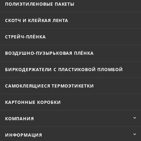
ПОЛИЭТИЛЕНОВЫЕ ПАКЕТЫ
СКОТЧ И КЛЕЙКАЯ ЛЕНТА
СТРЕЙЧ-ПЛЁНКА
ВОЗДУШНО-ПУЗЫРЬКОВАЯ ПЛЁНКА
БИРКОДЕРЖАТЕЛИ С ПЛАСТИКОВОЙ ПЛОМБОЙ
САМОКЛЕЯЩИЕСЯ ТЕРМОЭТИКЕТКИ
КАРТОННЫЕ КОРОБКИ
КОМПАНИЯ
ИНФОРМАЦИЯ