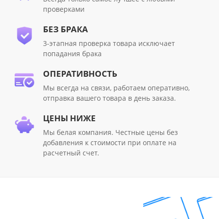
проверками
БЕЗ БРАКА
3-этапная проверка товара исключает
попадания брака
ОПЕРАТИВНОСТЬ
Мы всегда на связи, работаем оперативно,
отправка вашего товара в день заказа.
ЦЕНЫ НИЖЕ
Мы белая компания. Честные цены без
добавления к стоимости при оплате на
расчетный счет.