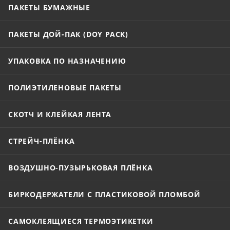
ПАКЕТЫ БУМАЖНЫЕ
ПАКЕТЫ ДОЙ-ПАК (DOY PACK)
УПАКОВКА ПО НАЗНАЧЕНИЮ
ПОЛИЭТИЛЕНОВЫЕ ПАКЕТЫ
СКОТЧ И КЛЕЙКАЯ ЛЕНТА
СТРЕЙЧ-ПЛЁНКА
ВОЗДУШНО-ПУЗЫРЬКОВАЯ ПЛЁНКА
БИРКОДЕРЖАТЕЛИ С ПЛАСТИКОВОЙ ПЛОМБОЙ
САМОКЛЕЯЩИЕСЯ ТЕРМОЭТИКЕТКИ