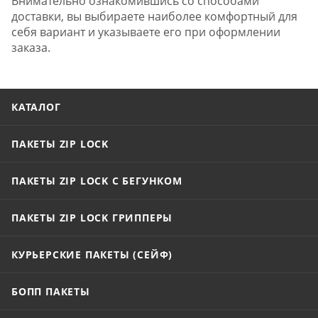
Внимательно ознакомившись со способами
доставки, вы выбираете наиболее комфортный для
себя вариант и указываете его при оформлении
заказа.
КАТАЛОГ
ПАКЕТЫ ZIP LOCK
ПАКЕТЫ ZIP LOCK С БЕГУНКОМ
ПАКЕТЫ ZIP LOCK ГРИППЕРЫ
КУРЬЕРСКИЕ ПАКЕТЫ (СЕЙФ)
БОПП ПАКЕТЫ