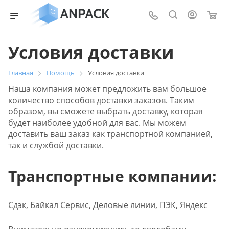
0
Условия доставки
Главная
Помощь
Условия доставки
Наша компания может предложить вам большое
количество способов доставки заказов. Таким
образом, вы сможете выбрать доставку, которая
будет наиболее удобной для вас. Мы можем
доставить ваш заказ как транспортной компанией,
так и службой доставки.
Транспортные компании:
Сдэк, Байкал Сервис, Деловые линии, ПЭК, Яндекс