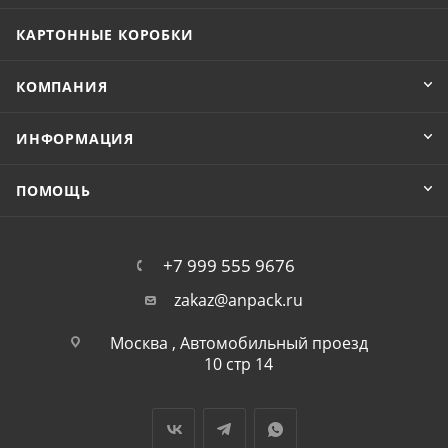
КАРТОННЫЕ КОРОБКИ
КОМПАНИЯ
ИНФОРМАЦИЯ
ПОМОЩЬ
+7 999 555 9676
zakaz@anpack.ru
Москва , Автомобильный проезд
10 стр 14