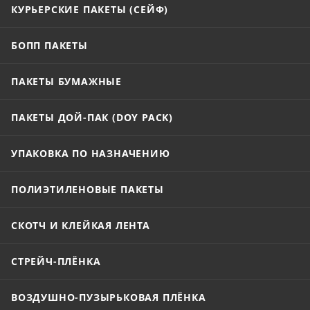
КУРЬЕРСКИЕ ПАКЕТЫ (СЕЙФ)
БОПП ПАКЕТЫ
ПАКЕТЫ БУМАЖНЫЕ
ПАКЕТЫ ДОЙ-ПАК (DOY PACK)
УПАКОВКА ПО НАЗНАЧЕНИЮ
ПОЛИЭТИЛЕНОВЫЕ ПАКЕТЫ
СКОТЧ И КЛЕЙКАЯ ЛЕНТА
СТРЕЙЧ-ПЛЁНКА
ВОЗДУШНО-ПУЗЫРЬКОВАЯ ПЛЁНКА