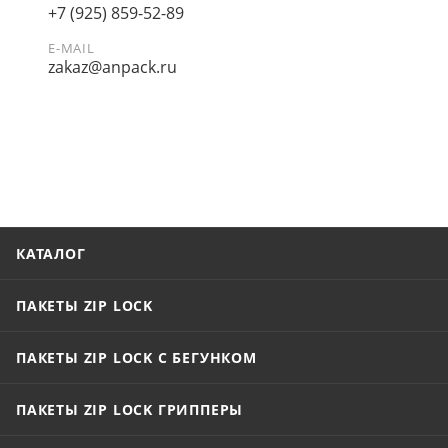
+7 (925) 859-52-89
E-MAIL
zakaz@anpack.ru
КАТАЛОГ
ПАКЕТЫ ZIP LOCK
ПАКЕТЫ ZIP LOCK С БЕГУНКОМ
ПАКЕТЫ ZIP LOCK ГРИППЕРЫ