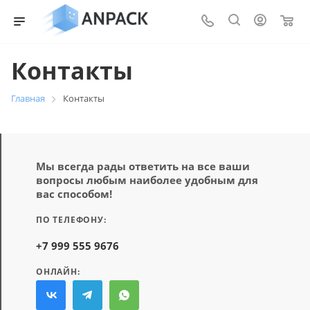
0
Контакты
Главная
Контакты
Мы всегда рады ответить на все ваши
вопросы любым наиболее удобным для
вас способом!
ПО ТЕЛЕФОНУ:
+7 999 555 9676
ОНЛАЙН: