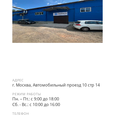
АДРЕС
г. Москва, Автомобильный проезд 10 стр 14
РЕЖИМ РАБОТЫ
Пн. – Пт.: с 9:00 до 18:00
Сб. - Вс.: с 10:00 до 16:00
ТЕЛЕФОН