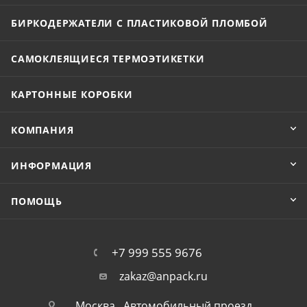
БИРКОДЕРЖАТЕЛИ С ПЛАСТИКОВОЙ ПЛОМБОЙ
САМОКЛЕЯЩИЕСЯ ТЕРМОЭТИКЕТКИ
КАРТОННЫЕ КОРОБКИ
КОМПАНИЯ
ИНФОРМАЦИЯ
ПОМОЩЬ
+7 999 555 9676
zakaz@anpack.ru
Москва , Автомобильный проезд