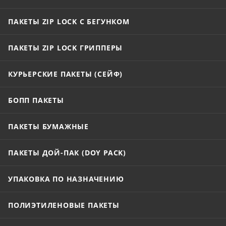
ПАКЕТЫ ZIP LOCK С БЕГУНКОМ
ПАКЕТЫ ZIP LOCK ГРИППЕРЫ
КУРЬЕРСКИЕ ПАКЕТЫ (СЕЙФ)
БОПП ПАКЕТЫ
ПАКЕТЫ БУМАЖНЫЕ
ПАКЕТЫ ДОЙ-ПАК (DOY PACK)
УПАКОВКА ПО НАЗНАЧЕНИЮ
ПОЛИЭТИЛЕНОВЫЕ ПАКЕТЫ