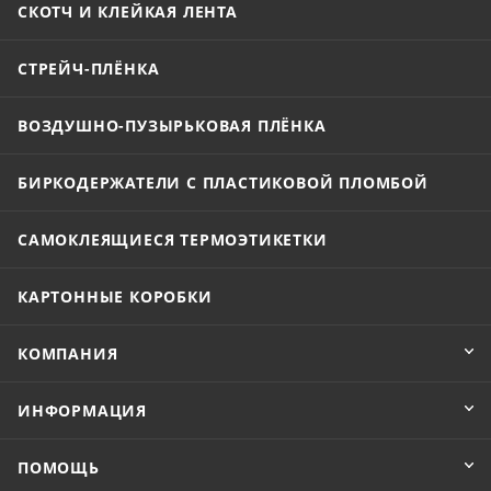
СКОТЧ И КЛЕЙКАЯ ЛЕНТА
СТРЕЙЧ-ПЛЁНКА
ВОЗДУШНО-ПУЗЫРЬКОВАЯ ПЛЁНКА
БИРКОДЕРЖАТЕЛИ С ПЛАСТИКОВОЙ ПЛОМБОЙ
САМОКЛЕЯЩИЕСЯ ТЕРМОЭТИКЕТКИ
КАРТОННЫЕ КОРОБКИ
КОМПАНИЯ
ИНФОРМАЦИЯ
ПОМОЩЬ