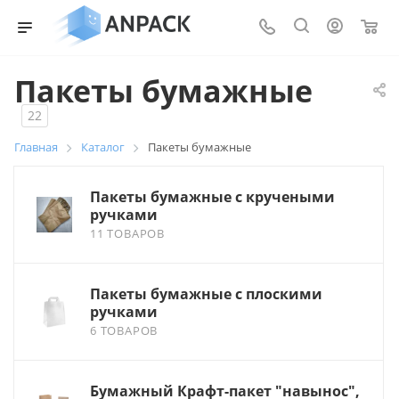
0
Пакеты бумажные
22
Главная
Каталог
Пакеты бумажные
Пакеты бумажные с кручеными
ручками
11 ТОВАРОВ
Пакеты бумажные с плоскими
ручками
6 ТОВАРОВ
Бумажный Крафт-пакет "навынос",