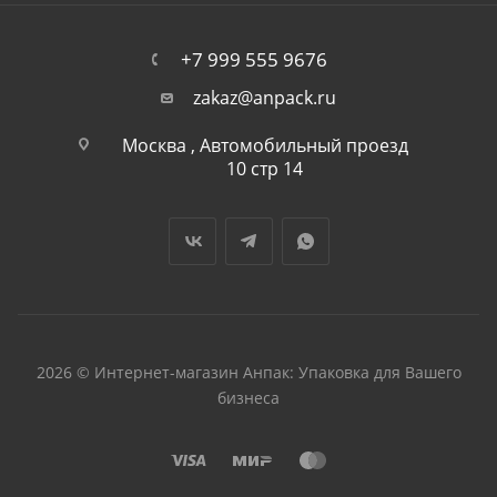
+7 999 555 9676
zakaz@anpack.ru
Москва , Автомобильный проезд
10 стр 14
2026 © Интернет-магазин Анпак: Упаковка для Вашего
бизнеса