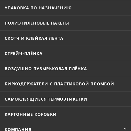
УПАКОВКА ПО НАЗНАЧЕНИЮ
ПОЛИЭТИЛЕНОВЫЕ ПАКЕТЫ
СКОТЧ И КЛЕЙКАЯ ЛЕНТА
СТРЕЙЧ-ПЛЁНКА
ВОЗДУШНО-ПУЗЫРЬКОВАЯ ПЛЁНКА
БИРКОДЕРЖАТЕЛИ С ПЛАСТИКОВОЙ ПЛОМБОЙ
САМОКЛЕЯЩИЕСЯ ТЕРМОЭТИКЕТКИ
КАРТОННЫЕ КОРОБКИ
КОМПАНИЯ