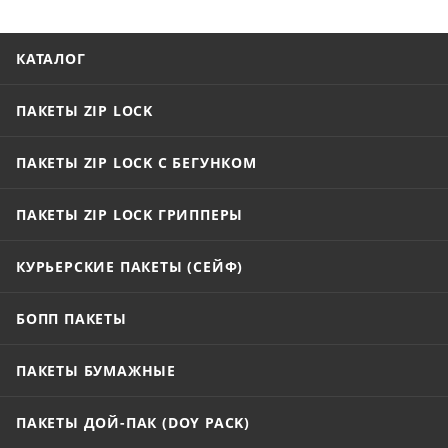
КАТАЛОГ
ПАКЕТЫ ZIP LOCK
ПАКЕТЫ ZIP LOCK С БЕГУНКОМ
ПАКЕТЫ ZIP LOCK ГРИППЕРЫ
КУРЬЕРСКИЕ ПАКЕТЫ (СЕЙФ)
БОПП ПАКЕТЫ
ПАКЕТЫ БУМАЖНЫЕ
ПАКЕТЫ ДОЙ-ПАК (DOY PACK)