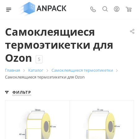
0
Самоклеящиеся
термоэтикетки для
Ozon
5
Главная
Каталог
Самоклеящиеся термоэтикетки
Самоклеящиеся термоэтикетки для Ozon
ФИЛЬТР