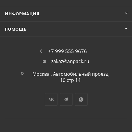
ИНФОРМАЦИЯ
ПОМОЩЬ
+7 999 555 9676
zakaz@anpack.ru
Москва , Автомобильный проезд
10 стр 14