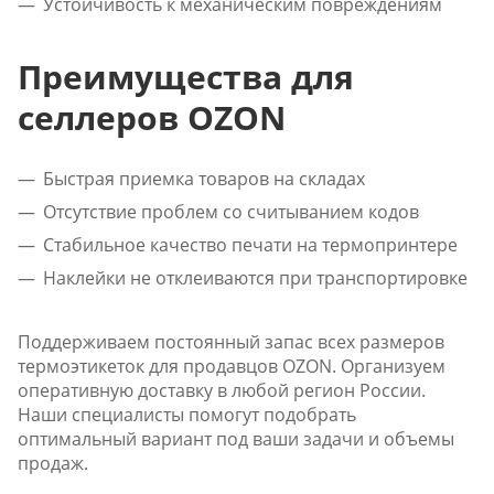
Устойчивость к механическим повреждениям
Преимущества для
селлеров OZON
Быстрая приемка товаров на складах
Отсутствие проблем со считыванием кодов
Стабильное качество печати на термопринтере
Наклейки не отклеиваются при транспортировке
Поддерживаем постоянный запас всех размеров
термоэтикеток для продавцов OZON. Организуем
оперативную доставку в любой регион России.
Наши специалисты помогут подобрать
оптимальный вариант под ваши задачи и объемы
продаж.