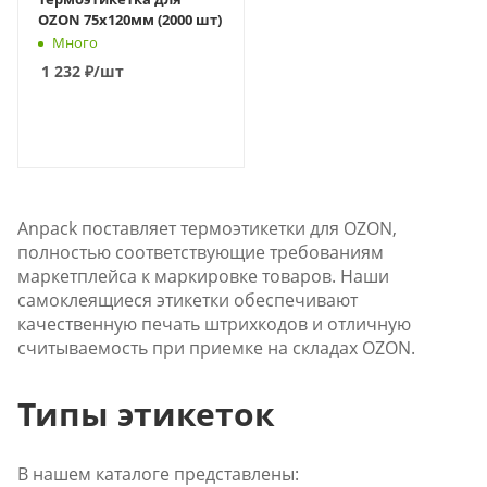
OZON 75x120мм (2000 шт)
Много
1 232
₽
/шт
В КОРЗИНУ
Anpack поставляет термоэтикетки для OZON,
полностью соответствующие требованиям
маркетплейса к маркировке товаров. Наши
самоклеящиеся этикетки обеспечивают
качественную печать штрихкодов и отличную
считываемость при приемке на складах OZON.
Типы этикеток
В нашем каталоге представлены: