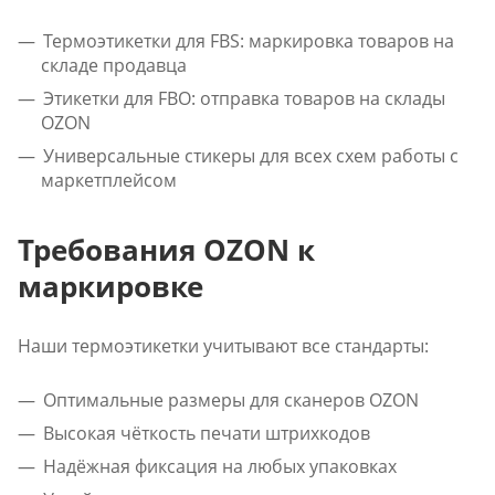
Термоэтикетки для FBS: маркировка товаров на
складе продавца
Этикетки для FBO: отправка товаров на склады
OZON
Универсальные стикеры для всех схем работы с
маркетплейсом
Требования OZON к
маркировке
Наши термоэтикетки учитывают все стандарты:
Оптимальные размеры для сканеров OZON
Высокая чёткость печати штрихкодов
Надёжная фиксация на любых упаковках