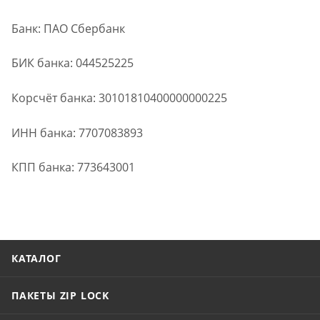
Банк: ПАО Сбербанк
БИК банка: 044525225
Корсчёт банка: 30101810400000000225
ИНН банка: 7707083893
КПП банка: 773643001
КАТАЛОГ
ПАКЕТЫ ZIP LOCK