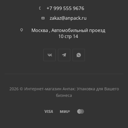
+7 999 555 9676
zakaz@anpack.ru
Москва , Автомобильный проезд
10 стр 14
2026 © Интернет-магазин Анпак: Упаковка для Вашего
бизнеса