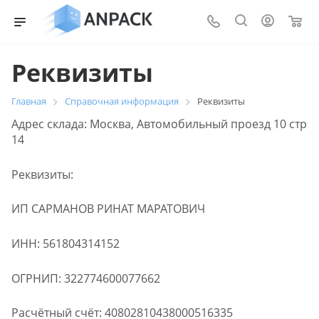
0
Реквизиты
Главная
Справочная информация
Реквизиты
Адрес склада: Москва, Автомобильный проезд 10 стр
14
Реквизиты:
ИП САРМАНОВ РИНАТ МАРАТОВИЧ
ИНН: 561804314152
ОГРНИП: 322774600077662
Расчётный счёт: 40802810438000516335