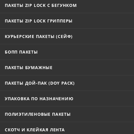
ПАКЕТЫ ZIP LOCK С БЕГУНКОМ
ПАКЕТЫ ZIP LOCK ГРИППЕРЫ
КУРЬЕРСКИЕ ПАКЕТЫ (СЕЙФ)
БОПП ПАКЕТЫ
ПАКЕТЫ БУМАЖНЫЕ
ПАКЕТЫ ДОЙ-ПАК (DOY PACK)
УПАКОВКА ПО НАЗНАЧЕНИЮ
ПОЛИЭТИЛЕНОВЫЕ ПАКЕТЫ
СКОТЧ И КЛЕЙКАЯ ЛЕНТА