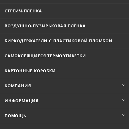
СТРЕЙЧ-ПЛЁНКА
ВОЗДУШНО-ПУЗЫРЬКОВАЯ ПЛЁНКА
БИРКОДЕРЖАТЕЛИ С ПЛАСТИКОВОЙ ПЛОМБОЙ
САМОКЛЕЯЩИЕСЯ ТЕРМОЭТИКЕТКИ
КАРТОННЫЕ КОРОБКИ
КОМПАНИЯ
ИНФОРМАЦИЯ
ПОМОЩЬ