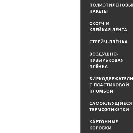
ПОЛИЭТИЛЕНОВЫ
ПАКЕТЫ
СКОТЧ И
КЛЕЙКАЯ ЛЕНТА
СТРЕЙЧ-ПЛЁНКА
ВОЗДУШНО-
ПУЗЫРЬКОВАЯ
ПЛЁНКА
БИРКОДЕРЖАТЕЛ
С ПЛАСТИКОВОЙ
ПЛОМБОЙ
САМОКЛЕЯЩИЕСЯ
ТЕРМОЭТИКЕТКИ
КАРТОННЫЕ
КОРОБКИ