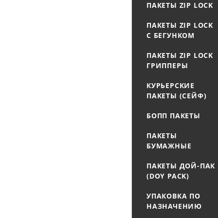
ПАКЕТЫ ZIP LOCK
ПАКЕТЫ ZIP LOCK
С БЕГУНКОМ
ПАКЕТЫ ZIP LOCK
ГРИППЕРЫ
КУРЬЕРСКИЕ
ПАКЕТЫ (СЕЙФ)
БОПП ПАКЕТЫ
ПАКЕТЫ
БУМАЖНЫЕ
ПАКЕТЫ ДОЙ-ПАК
(DOY PACK)
УПАКОВКА ПО
НАЗНАЧЕНИЮ