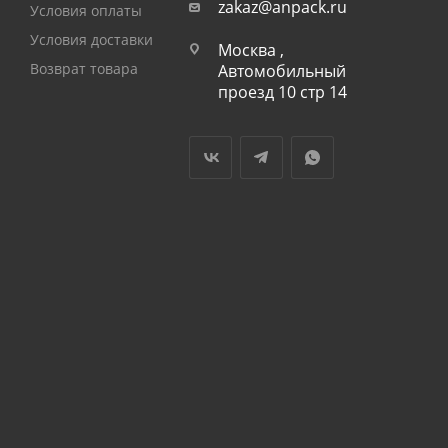
zakaz@anpack.ru
Условия оплаты
Условия доставки
Москва ,
Возврат товара
Автомобильный
проезд 10 стр 14