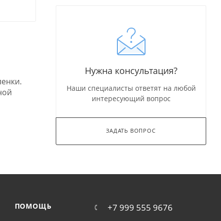
Нужна консультация?
енки.
Наши специалисты ответят на любой
ной
интересующий вопрос
ЗАДАТЬ ВОПРОС
ПОМОЩЬ
+7 999 555 9676