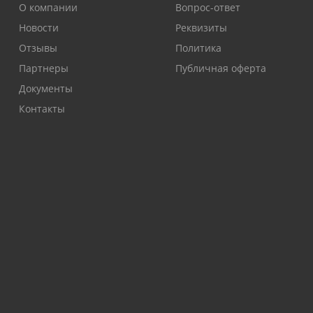
О компании
Вопрос-ответ
Новости
Реквизиты
Отзывы
Политика
Партнеры
Публичная оферта
Документы
Контакты