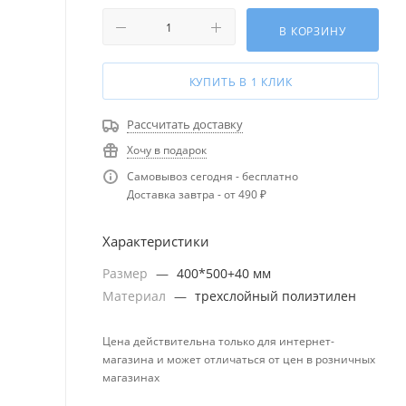
В КОРЗИНУ
КУПИТЬ В 1 КЛИК
Рассчитать доставку
Хочу в подарок
Самовывоз сегодня - бесплатно
Доставка завтра - от 490 ₽
Характеристики
Размер
—
400*500+40 мм
Материал
—
трехслойный полиэтилен
Цена действительна только для интернет-
магазина и может отличаться от цен в розничных
магазинах