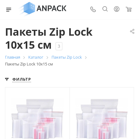
0
Пакеты Zip Lock
10x15 см
3
Главная
Каталог
Пакеты Zip Lock
Пакеты Zip Lock 10x15 см
ФИЛЬТР