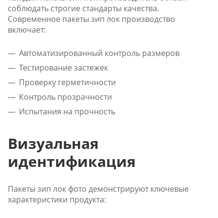
соблюдать строгие стандарты качества.
Современное пакеты зип лок производство
включает:
Автоматизированный контроль размеров
Тестирование застежек
Проверку герметичности
Контроль прозрачности
Испытания на прочность
Визуальная
идентификация
Пакеты зип лок фото демонстрируют ключевые
характеристики продукта: