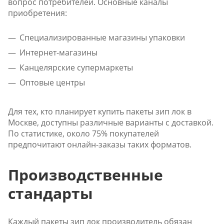
вопрос потребителей. Основные каналы
приобретения:
Специализированные магазины упаковки
Интернет-магазины
Канцелярские супермаркеты
Оптовые центры
Для тех, кто планирует купить пакеты зип лок в
Москве, доступны различные варианты с доставкой.
По статистике, около 75% покупателей
предпочитают онлайн-заказы таких форматов.
Производственные
стандарты
Каждый пакеты зип лок производитель обязан