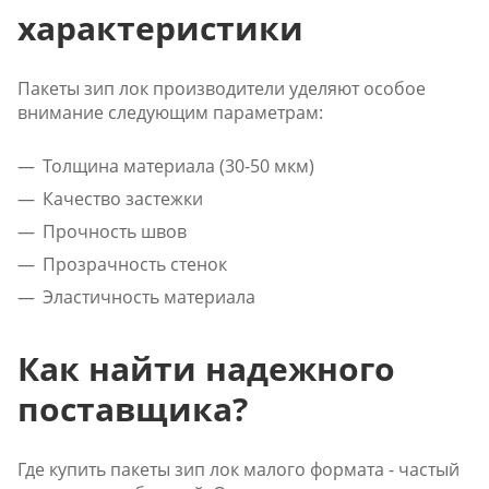
характеристики
Пакеты зип лок производители уделяют особое
внимание следующим параметрам:
Толщина материала (30-50 мкм)
Качество застежки
Прочность швов
Прозрачность стенок
Эластичность материала
Как найти надежного
поставщика?
Где купить пакеты зип лок малого формата - частый