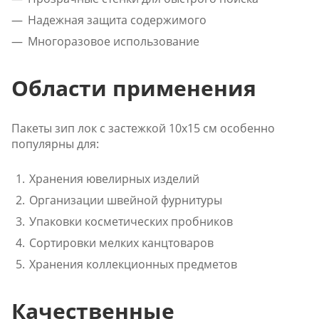
Надежная защита содержимого
Многоразовое использование
Области применения
Пакеты зип лок с застежкой 10x15 см особенно
популярны для:
Хранения ювелирных изделий
Организации швейной фурнитуры
Упаковки косметических пробников
Сортировки мелких канцтоваров
Хранения коллекционных предметов
Качественные