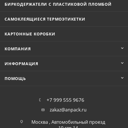
БИРКОДЕРЖАТЕЛИ С ПЛАСТИКОВОЙ ПЛОМБОЙ
САМОКЛЕЯЩИЕСЯ ТЕРМОЭТИКЕТКИ
КАРТОННЫЕ КОРОБКИ
КОМПАНИЯ
ИНФОРМАЦИЯ
ПОМОЩЬ
+7 999 555 9676
zakaz@anpack.ru
Москва , Автомобильный проезд