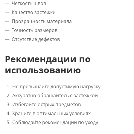
Четкость швов
Качество застежки
Прозрачность материала
Точность размеров
Отсутствие дефектов
Рекомендации по
использованию
Не превышайте допустимую нагрузку
Аккуратно обращайтесь с застежкой
Избегайте острых предметов
Храните в оптимальных условиях
Соблюдайте рекомендации по уходу