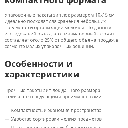
Упаковочные пакеты зип лок размером 10x15 см
идеально подходят для хранения небольших
предметов и организации мелочей. По данным
исследований рынка, этот миниатюрный формат
составляет около 25% от общего объема продаж в
сегменте малых упаковочных решений.
Особенности и
характеристики
Прочные пакеты зип лок данного размера
отличаются следующими преимуществами:
Компактность и экономия пространства
Удобство сортировки мелких предметов
Прозрачные стенки для быстрого поиска