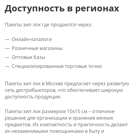
Доступность в регионах
Пакеты зип лок где продаются через:
Онлайн-каталоги
Розничные магазины
Оптовые базы
Специализированные торговые точки
Пакеты зип лок в Москве предлагает через развитую
сеть дистрибьюторов, что обеспечивает широкую
доступность продукции.
Пакеты зип лок размером 10x15 см – отличное
решение для организации и хранения мелких
предметов. Их компактность и практичность делают
их незаменимыми помощниками в быту и