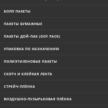
БОПП ПАКЕТЫ
ПАКЕТЫ БУМАЖНЫЕ
ПАКЕТЫ ДОЙ-ПАК (DOY PACK)
УПАКОВКА ПО НАЗНАЧЕНИЮ
ПОЛИЭТИЛЕНОВЫЕ ПАКЕТЫ
СКОТЧ И КЛЕЙКАЯ ЛЕНТА
СТРЕЙЧ-ПЛЁНКА
ВОЗДУШНО-ПУЗЫРЬКОВАЯ ПЛЁНКА