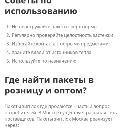
Советы по
использованию
Не перегружайте пакеты сверх нормы
Регулярно проверяйте целостность застежки
Избегайте контакта с острыми предметами
Храните вдали от источников тепла
Используйте по назначению
Где найти пакеты в
розницу и оптом?
Пакеты зип лок где продаются - частый вопрос
потребителей. В Москве существует развитая сеть
поставщиков. Пакеты зип лок Москва реализует
через: