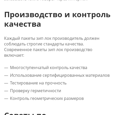
Производство и контроль
качества
Каждый пакеты зип лок производитель должен
соблюдать строгие стандарты качества.
Современное пакеты зип лок производство
включает:
Многоступенчатый контроль качества
Использование сертифицированных материалов
Тестирование на прочность
Проверку герметичности
Контроль геометрических размеров