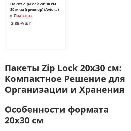
Пакет Zip-Lock 20*30 см
30 мкм (гриппер) (Aviora)
Под заказ
2.85
₽
/шт
В КОРЗИНУ
Пакеты Zip Lock 20x30 см:
Компактное Решение для
Организации и Хранения
Особенности формата
20x30 см