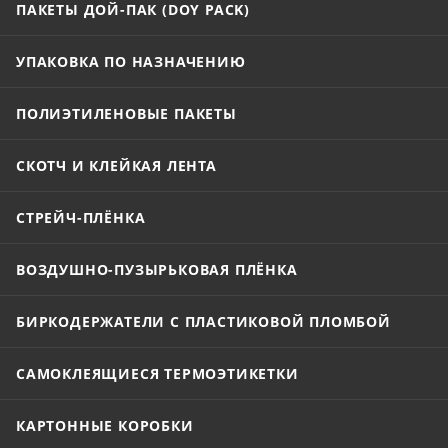
ПАКЕТЫ ДОЙ-ПАК (DOY PACK)
УПАКОВКА ПО НАЗНАЧЕНИЮ
ПОЛИЭТИЛЕНОВЫЕ ПАКЕТЫ
СКОТЧ И КЛЕЙКАЯ ЛЕНТА
СТРЕЙЧ-ПЛЁНКА
ВОЗДУШНО-ПУЗЫРЬКОВАЯ ПЛЁНКА
БИРКОДЕРЖАТЕЛИ С ПЛАСТИКОВОЙ ПЛОМБОЙ
САМОКЛЕЯЩИЕСЯ ТЕРМОЭТИКЕТКИ
КАРТОННЫЕ КОРОБКИ