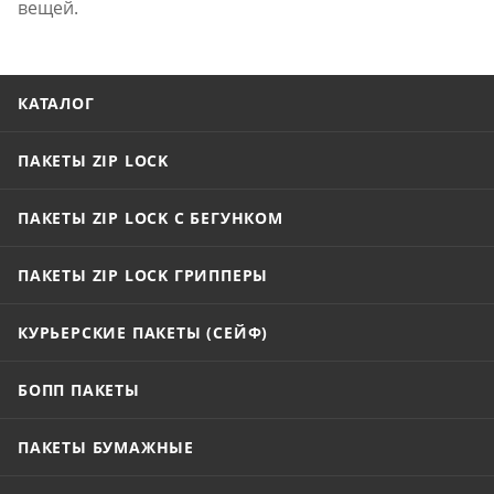
вещей.
КАТАЛОГ
ПАКЕТЫ ZIP LOCK
ПАКЕТЫ ZIP LOCK С БЕГУНКОМ
ПАКЕТЫ ZIP LOCK ГРИППЕРЫ
КУРЬЕРСКИЕ ПАКЕТЫ (СЕЙФ)
БОПП ПАКЕТЫ
ПАКЕТЫ БУМАЖНЫЕ