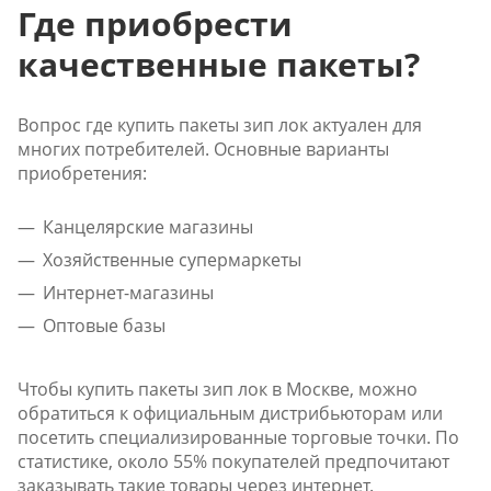
Где приобрести
качественные пакеты?
Вопрос где купить пакеты зип лок актуален для
многих потребителей. Основные варианты
приобретения:
Канцелярские магазины
Хозяйственные супермаркеты
Интернет-магазины
Оптовые базы
Чтобы купить пакеты зип лок в Москве, можно
обратиться к официальным дистрибьюторам или
посетить специализированные торговые точки. По
статистике, около 55% покупателей предпочитают
заказывать такие товары через интернет.