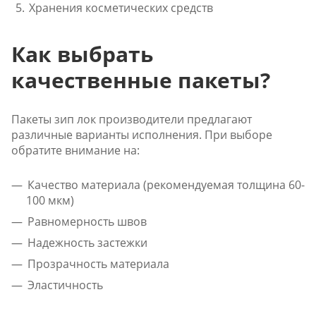
Хранения косметических средств
Как выбрать
качественные пакеты?
Пакеты зип лок производители предлагают
различные варианты исполнения. При выборе
обратите внимание на:
Качество материала (рекомендуемая толщина 60-
100 мкм)
Равномерность швов
Надежность застежки
Прозрачность материала
Эластичность