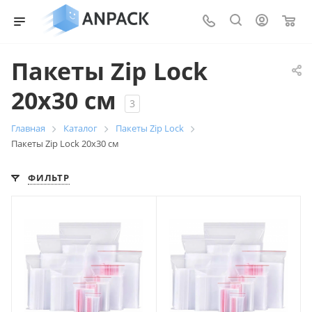
0
Пакеты Zip Lock
20x30 см
3
Главная
Каталог
Пакеты Zip Lock
Пакеты Zip Lock 20x30 см
ФИЛЬТР