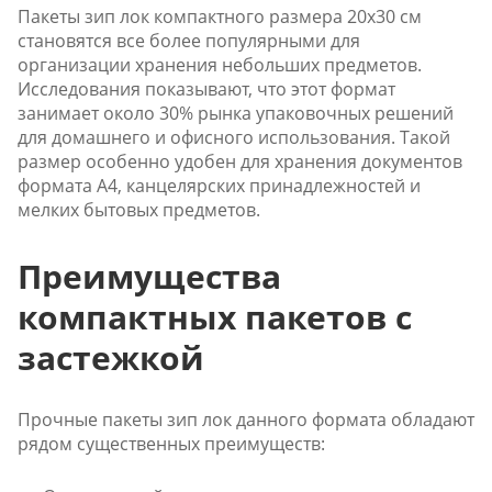
Пакеты зип лок компактного размера 20x30 см
становятся все более популярными для
организации хранения небольших предметов.
Исследования показывают, что этот формат
занимает около 30% рынка упаковочных решений
для домашнего и офисного использования. Такой
размер особенно удобен для хранения документов
формата А4, канцелярских принадлежностей и
мелких бытовых предметов.
Преимущества
компактных пакетов с
застежкой
Прочные пакеты зип лок данного формата обладают
рядом существенных преимуществ: