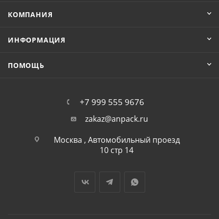
КОМПАНИЯ
ИНФОРМАЦИЯ
ПОМОЩЬ
+7 999 555 9676
zakaz@anpack.ru
Москва , Автомобильный проезд
10 стр 14