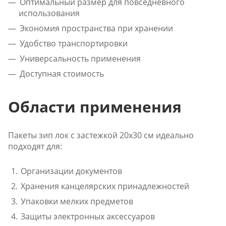
Оптимальный размер для повседневного
использования
Экономия пространства при хранении
Удобство транспортировки
Универсальность применения
Доступная стоимость
Области применения
Пакеты зип лок с застежкой 20x30 см идеально
подходят для:
Организации документов
Хранения канцелярских принадлежностей
Упаковки мелких предметов
Защиты электронных аксессуаров