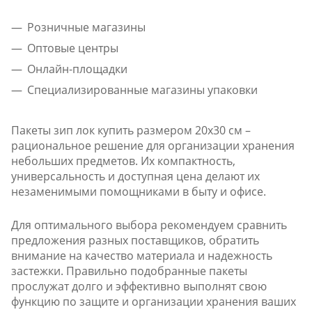
Розничные магазины
Оптовые центры
Онлайн-площадки
Специализированные магазины упаковки
Пакеты зип лок купить размером 20x30 см –
рациональное решение для организации хранения
небольших предметов. Их компактность,
универсальность и доступная цена делают их
незаменимыми помощниками в быту и офисе.
Для оптимального выбора рекомендуем сравнить
предложения разных поставщиков, обратить
внимание на качество материала и надежность
застежки. Правильно подобранные пакеты
прослужат долго и эффективно выполнят свою
функцию по защите и организации хранения ваших