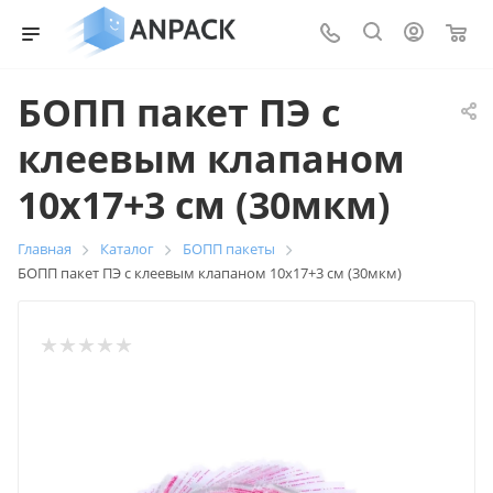
0
БОПП пакет ПЭ с
клеевым клапаном
10х17+3 см (30мкм)
Главная
Каталог
БОПП пакеты
БОПП пакет ПЭ с клеевым клапаном 10х17+3 см (30мкм)