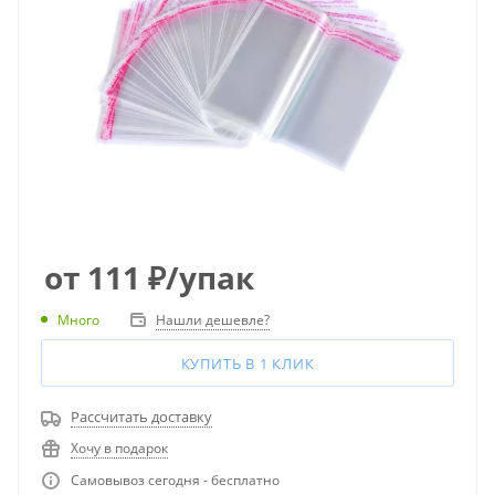
от
111
₽
/упак
Много
Нашли дешевле?
КУПИТЬ В 1 КЛИК
Рассчитать доставку
Хочу в подарок
Самовывоз сегодня - бесплатно