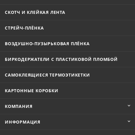
СКОТЧ И КЛЕЙКАЯ ЛЕНТА
СТРЕЙЧ-ПЛЁНКА
ВОЗДУШНО-ПУЗЫРЬКОВАЯ ПЛЁНКА
БИРКОДЕРЖАТЕЛИ С ПЛАСТИКОВОЙ ПЛОМБОЙ
САМОКЛЕЯЩИЕСЯ ТЕРМОЭТИКЕТКИ
КАРТОННЫЕ КОРОБКИ
КОМПАНИЯ
ИНФОРМАЦИЯ