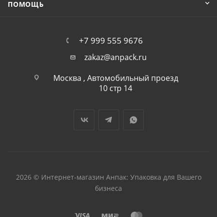
ПОМОЩЬ
+7 999 555 9676
zakaz@anpack.ru
Москва , Автомобильный проезд
10 стр 14
2026 © Интернет-магазин Анпак: Упаковка для Вашего
бизнеса