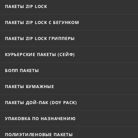
при использовании.
ПАКЕТЫ ZIP LOCK
ПАКЕТЫ ZIP LOCK С БЕГУНКОМ
ПАКЕТЫ ZIP LOCK ГРИППЕРЫ
КУРЬЕРСКИЕ ПАКЕТЫ (СЕЙФ)
БОПП ПАКЕТЫ
ПАКЕТЫ БУМАЖНЫЕ
ПАКЕТЫ ДОЙ-ПАК (DOY PACK)
УПАКОВКА ПО НАЗНАЧЕНИЮ
ПОЛИЭТИЛЕНОВЫЕ ПАКЕТЫ