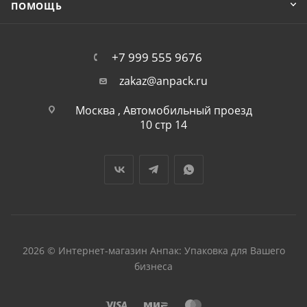
ПОМОЩЬ
+7 999 555 9676
zakaz@anpack.ru
Москва , Автомобильный проезд
10 стр 14
2026 © Интернет-магазин Анпак: Упаковка для Вашего
бизнеса