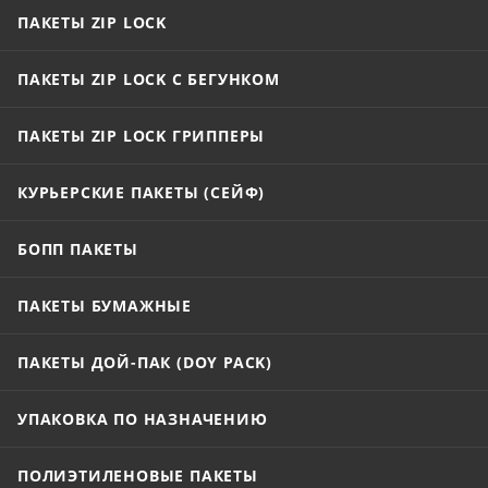
при использовании.
ПАКЕТЫ ZIP LOCK
ПАКЕТЫ ZIP LOCK С БЕГУНКОМ
ПАКЕТЫ ZIP LOCK ГРИППЕРЫ
КУРЬЕРСКИЕ ПАКЕТЫ (СЕЙФ)
БОПП ПАКЕТЫ
ПАКЕТЫ БУМАЖНЫЕ
ПАКЕТЫ ДОЙ-ПАК (DOY PACK)
УПАКОВКА ПО НАЗНАЧЕНИЮ
ПОЛИЭТИЛЕНОВЫЕ ПАКЕТЫ