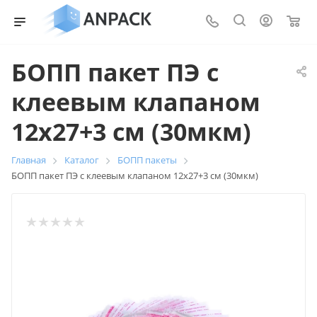
0
БОПП пакет ПЭ с
клеевым клапаном
12х27+3 см (30мкм)
Главная
Каталог
БОПП пакеты
БОПП пакет ПЭ с клеевым клапаном 12х27+3 см (30мкм)