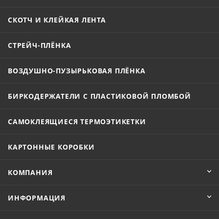
СКОТЧ И КЛЕЙКАЯ ЛЕНТА
СТРЕЙЧ-ПЛЁНКА
ВОЗДУШНО-ПУЗЫРЬКОВАЯ ПЛЁНКА
БИРКОДЕРЖАТЕЛИ С ПЛАСТИКОВОЙ ПЛОМБОЙ
САМОКЛЕЯЩИЕСЯ ТЕРМОЭТИКЕТКИ
КАРТОННЫЕ КОРОБКИ
КОМПАНИЯ
ИНФОРМАЦИЯ