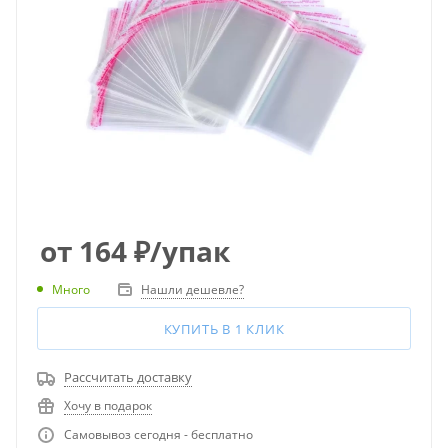
от
164
₽
/упак
Много
Нашли дешевле?
КУПИТЬ В 1 КЛИК
Рассчитать доставку
Хочу в подарок
Самовывоз сегодня - бесплатно