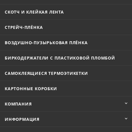
СКОТЧ И КЛЕЙКАЯ ЛЕНТА
СТРЕЙЧ-ПЛЁНКА
ВОЗДУШНО-ПУЗЫРЬКОВАЯ ПЛЁНКА
БИРКОДЕРЖАТЕЛИ С ПЛАСТИКОВОЙ ПЛОМБОЙ
САМОКЛЕЯЩИЕСЯ ТЕРМОЭТИКЕТКИ
КАРТОННЫЕ КОРОБКИ
КОМПАНИЯ
ИНФОРМАЦИЯ