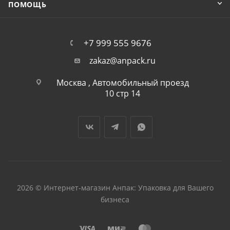
ПОМОЩЬ
+7 999 555 9676
zakaz@anpack.ru
Москва , Автомобильный проезд
10 стр 14
2026 © Интернет-магазин Анпак: Упаковка для Вашего
бизнеса