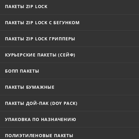
при использовании.
ПАКЕТЫ ZIP LOCK
ПАКЕТЫ ZIP LOCK С БЕГУНКОМ
ПАКЕТЫ ZIP LOCK ГРИППЕРЫ
КУРЬЕРСКИЕ ПАКЕТЫ (СЕЙФ)
БОПП ПАКЕТЫ
ПАКЕТЫ БУМАЖНЫЕ
ПАКЕТЫ ДОЙ-ПАК (DOY PACK)
УПАКОВКА ПО НАЗНАЧЕНИЮ
ПОЛИЭТИЛЕНОВЫЕ ПАКЕТЫ