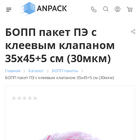
0
БОПП пакет ПЭ с
клеевым клапаном
35х45+5 см (30мкм)
Главная
Каталог
БОПП пакеты
БОПП пакет ПЭ с клеевым клапаном 35х45+5 см (30мкм)