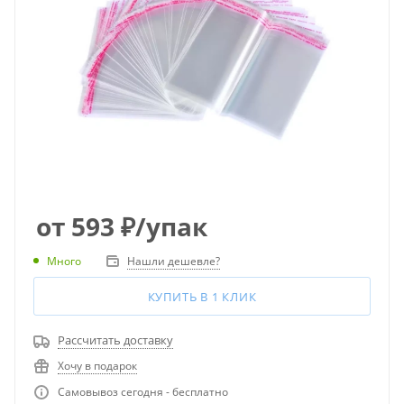
от
593
₽
/упак
Много
Нашли дешевле?
КУПИТЬ В 1 КЛИК
Рассчитать доставку
Хочу в подарок
Самовывоз сегодня - бесплатно