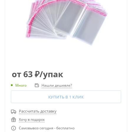
от
63
₽
/упак
Много
Нашли дешевле?
КУПИТЬ В 1 КЛИК
Рассчитать доставку
Хочу в подарок
Самовывоз сегодня - бесплатно