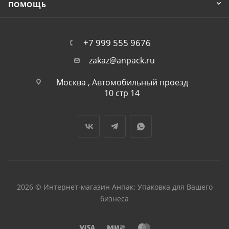
ПОМОЩЬ
+7 999 555 9676
zakaz@anpack.ru
Москва , Автомобильный проезд
10 стр 14
2026 © Интернет-магазин Анпак: Упаковка для Вашего
бизнеса