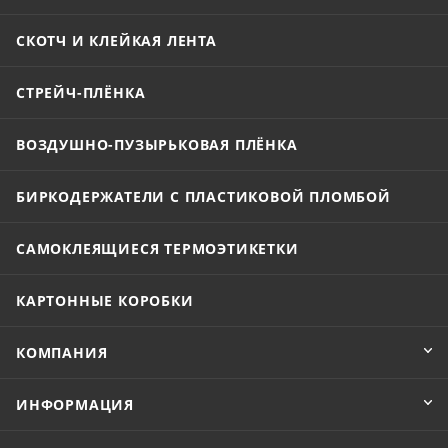
СКОТЧ И КЛЕЙКАЯ ЛЕНТА
СТРЕЙЧ-ПЛЁНКА
ВОЗДУШНО-ПУЗЫРЬКОВАЯ ПЛЁНКА
БИРКОДЕРЖАТЕЛИ С ПЛАСТИКОВОЙ ПЛОМБОЙ
САМОКЛЕЯЩИЕСЯ ТЕРМОЭТИКЕТКИ
КАРТОННЫЕ КОРОБКИ
КОМПАНИЯ
ИНФОРМАЦИЯ