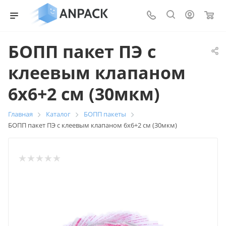
0
БОПП пакет ПЭ с
клеевым клапаном
6х6+2 см (30мкм)
Главная
Каталог
БОПП пакеты
БОПП пакет ПЭ с клеевым клапаном 6х6+2 см (30мкм)