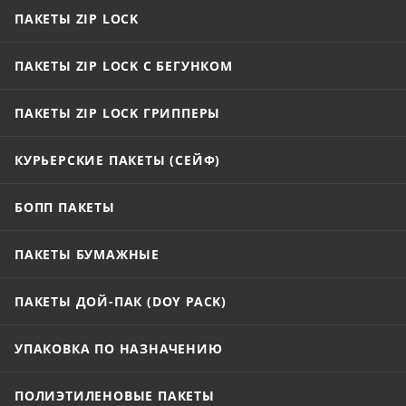
при использовании.
ПАКЕТЫ ZIP LOCK
ПАКЕТЫ ZIP LOCK С БЕГУНКОМ
ПАКЕТЫ ZIP LOCK ГРИППЕРЫ
КУРЬЕРСКИЕ ПАКЕТЫ (СЕЙФ)
БОПП ПАКЕТЫ
ПАКЕТЫ БУМАЖНЫЕ
ПАКЕТЫ ДОЙ-ПАК (DOY PACK)
УПАКОВКА ПО НАЗНАЧЕНИЮ
ПОЛИЭТИЛЕНОВЫЕ ПАКЕТЫ