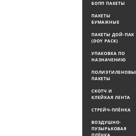
БОПП ПАКЕТЫ
ПАКЕТЫ
БУМАЖНЫЕ
ПАКЕТЫ ДОЙ-ПАК
(DOY PACK)
УПАКОВКА ПО
НАЗНАЧЕНИЮ
ПОЛИЭТИЛЕНОВЫ
ПАКЕТЫ
СКОТЧ И
КЛЕЙКАЯ ЛЕНТА
СТРЕЙЧ-ПЛЁНКА
ВОЗДУШНО-
ПУЗЫРЬКОВАЯ
ПЛЁНКА