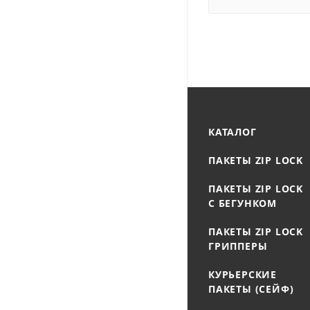
КАТАЛОГ
ПАКЕТЫ ZIP LOCK
ПАКЕТЫ ZIP LOCK
С БЕГУНКОМ
ПАКЕТЫ ZIP LOCK
ГРИППЕРЫ
КУРЬЕРСКИЕ
ПАКЕТЫ (СЕЙФ)