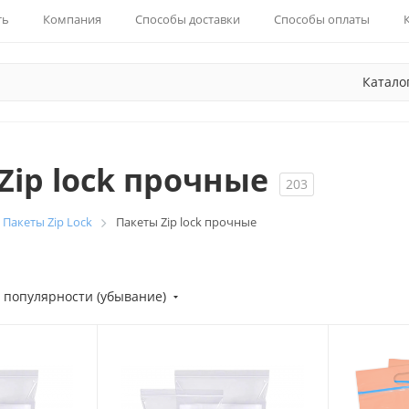
ть
Компания
Способы доставки
Способы оплаты
Катало
Zip lock прочные
203
Пакеты Zip Lock
Пакеты Zip lock прочные
 популярности (убывание)