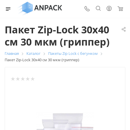
0
Пакет Zip-Lock 30х40
см 30 мкм (гриппер)
Главная
Каталог
Пакеты Zip Lock с бегунком
Пакет Zip-Lock 30х40 см 30 мкм (гриппер)