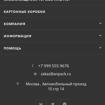
КАРТОННЫЕ КОРОБКИ
КОМПАНИЯ
ИНФОРМАЦИЯ
ПОМОЩЬ
+7 999 555 9676
zakaz@anpack.ru
Москва , Автомобильный проезд
10 стр 14