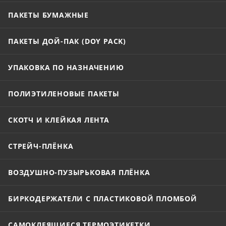
ПАКЕТЫ БУМАЖНЫЕ
ПАКЕТЫ ДОЙ-ПАК (DOY PACK)
УПАКОВКА ПО НАЗНАЧЕНИЮ
ПОЛИЭТИЛЕНОВЫЕ ПАКЕТЫ
СКОТЧ И КЛЕЙКАЯ ЛЕНТА
СТРЕЙЧ-ПЛЁНКА
ВОЗДУШНО-ПУЗЫРЬКОВАЯ ПЛЁНКА
БИРКОДЕРЖАТЕЛИ С ПЛАСТИКОВОЙ ПЛОМБОЙ
САМОКЛЕЯЩИЕСЯ ТЕРМОЭТИКЕТКИ