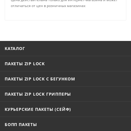
отличаться от цен в розничных магазинах
КАТАЛОГ
ПАКЕТЫ ZIP LOCK
ПАКЕТЫ ZIP LOCK С БЕГУНКОМ
ПАКЕТЫ ZIP LOCK ГРИППЕРЫ
КУРЬЕРСКИЕ ПАКЕТЫ (СЕЙФ)
БОПП ПАКЕТЫ