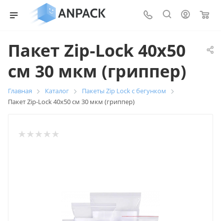
0
Пакет Zip-Lock 40х50
см 30 мкм (гриппер)
Главная
Каталог
Пакеты Zip Lock с бегунком
Пакет Zip-Lock 40х50 см 30 мкм (гриппер)