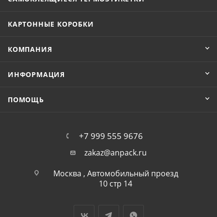
КАРТОННЫЕ КОРОБКИ
КОМПАНИЯ
ИНФОРМАЦИЯ
ПОМОЩЬ
+7 999 555 9676
zakaz@anpack.ru
Москва , Автомобильный проезд
10 стр 14