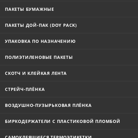
ПАКЕТЫ БУМАЖНЫЕ
ПАКЕТЫ ДОЙ-ПАК (DOY PACK)
УПАКОВКА ПО НАЗНАЧЕНИЮ
ПОЛИЭТИЛЕНОВЫЕ ПАКЕТЫ
СКОТЧ И КЛЕЙКАЯ ЛЕНТА
СТРЕЙЧ-ПЛЁНКА
ВОЗДУШНО-ПУЗЫРЬКОВАЯ ПЛЁНКА
БИРКОДЕРЖАТЕЛИ С ПЛАСТИКОВОЙ ПЛОМБОЙ
САМОКЛЕЯЩИЕСЯ ТЕРМОЭТИКЕТКИ