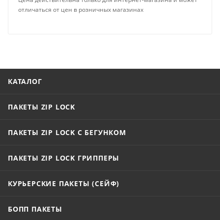
отличаться от цен в розничных магазинах
КАТАЛОГ
ПАКЕТЫ ZIP LOCK
ПАКЕТЫ ZIP LOCK С БЕГУНКОМ
ПАКЕТЫ ZIP LOCK ГРИППЕРЫ
КУРЬЕРСКИЕ ПАКЕТЫ (СЕЙФ)
БОПП ПАКЕТЫ