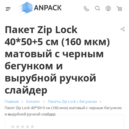
0
Пакет Zip Lock
40*50+5 см (160 мкм)
матовый с черным
бегунком и
вырубной ручкой
слайдер
Главная
Каталог
Пакеты Zip Lock с бегунком
Пакет Zip Lock 40*50+5 см (160 мкм) матовый с черным бегунком
и вырубной ручкой слайдер