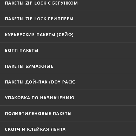
ПАКЕТЫ ZIP LOCK С БЕГУНКОМ
ПАКЕТЫ ZIP LOCK ГРИППЕРЫ
КУРЬЕРСКИЕ ПАКЕТЫ (СЕЙФ)
БОПП ПАКЕТЫ
ПАКЕТЫ БУМАЖНЫЕ
ПАКЕТЫ ДОЙ-ПАК (DOY PACK)
УПАКОВКА ПО НАЗНАЧЕНИЮ
ПОЛИЭТИЛЕНОВЫЕ ПАКЕТЫ
СКОТЧ И КЛЕЙКАЯ ЛЕНТА