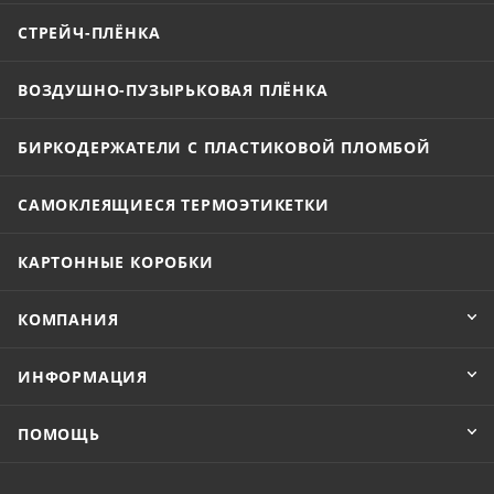
СТРЕЙЧ-ПЛЁНКА
ВОЗДУШНО-ПУЗЫРЬКОВАЯ ПЛЁНКА
БИРКОДЕРЖАТЕЛИ С ПЛАСТИКОВОЙ ПЛОМБОЙ
САМОКЛЕЯЩИЕСЯ ТЕРМОЭТИКЕТКИ
КАРТОННЫЕ КОРОБКИ
КОМПАНИЯ
ИНФОРМАЦИЯ
ПОМОЩЬ